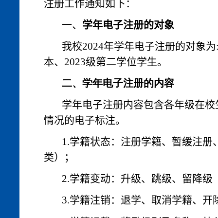
注册工作通知如下：
一、
学年电子注册的对象
我校
2024
年学年电子注册的对象为
本、
2023
级第二学位学生。
二、学年电子注册的内容
学年电子注册内容包含各年级在校
情况的电子标注。
1.
学籍状态：注册学籍、暂缓注册
类）；
2.
学籍变动：升级、跳级、留降级
3.
学籍注销：退学、取消学籍、开