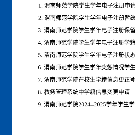
1.
渭南师范学院学生学年电子注册申
2.
渭南师范学院学生学年电子注册暂
3.
渭南师范学院学生学年电子注册保
4.
渭南师范学院学生学年电子注册学
5.
渭南师范学院学生学年电子注册状
6.
渭南师范学院学生学年奖惩情况学
7.
渭南师范学院在校生学籍信息更正
8.
教务管理系统中学籍信息变更申请
9.
渭南师范学院
2024
2025
学年学生学
—