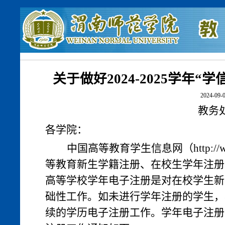
关于做好2024-2025学年
2024-09-0
教务
各学院
：
中国高等教育学生信息网（
http:/
等教育新生学籍注册、在校生学年注册
高等学校学年电子注册是对在校学生新
础性工作。如未进行学年注册的学生，
续的学历电子注册工作。学年电子注册